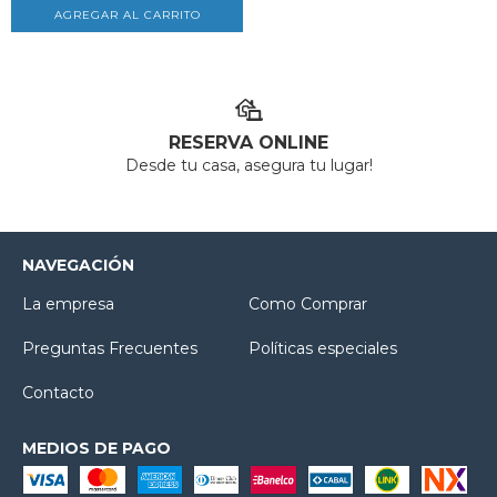
AGREGAR AL CARRITO
RESERVA ONLINE
Desde tu casa, asegura tu lugar!
NAVEGACIÓN
La empresa
Como Comprar
Preguntas Frecuentes
Políticas especiales
Contacto
MEDIOS DE PAGO