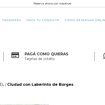
Reserva ahora con nosotros!
TRANSFERS
HACE TU CONSULTA
CÓMO RESERVAR ONLIN
PAGÁ COMO QUIERAS
Tarjetas de crédito
EL
Ciudad con Laberinto de Borges
/