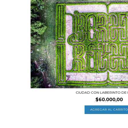
CIUDAD CON LABERINTO DE
$60.000,00