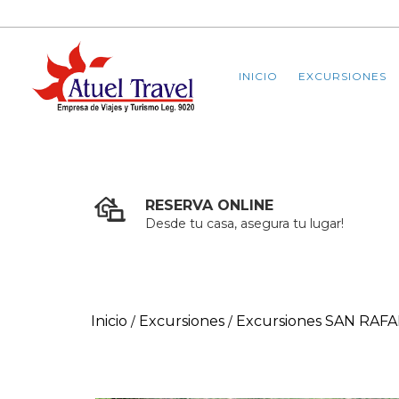
INICIO
EXCURSIONES
RESERVA ONLINE
Desde tu casa, asegura tu lugar!
Inicio
Excursiones
Excursiones SAN RAFA
/
/